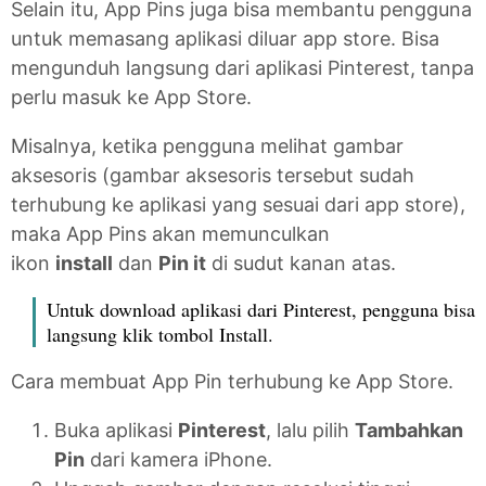
Selain itu, App Pins juga bisa membantu pengguna
untuk memasang aplikasi diluar app store. Bisa
mengunduh langsung dari aplikasi Pinterest, tanpa
perlu masuk ke App Store.
Misalnya, ketika pengguna melihat gambar
aksesoris (gambar aksesoris tersebut sudah
terhubung ke aplikasi yang sesuai dari app store),
maka App Pins akan memunculkan
ikon
install
dan
Pin it
di sudut kanan atas.
Untuk download aplikasi dari Pinterest, pengguna bisa
langsung klik tombol Install.
Cara membuat App Pin terhubung ke App Store.
Buka aplikasi
Pinterest
, lalu pilih
Tambahkan
Pin
dari kamera iPhone.