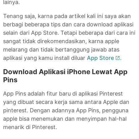
lainya.
Tenang saja, karna pada artikel kali ini saya akan
berbagi beberapa tips dan cara download aplikasi
selain dari App Store. Tetapi beberapa dari cara ini
sangat tidak direkomendasikan, karna apple
melarang dan tidak bertanggung jawab atas
aplikasi yang kamu install diluar
App Store
.
Download Aplikasi iPhone Lewat App
Pins
App Pins adalah fitur baru di aplikasi Pinterest
yang dibuat secara kerja sama antara Apple dan
pinterest. Dengan adannya App Pins, pengguna
apple bisa menemukan dan menyimpan hal-hal
menarik di Pinterest.