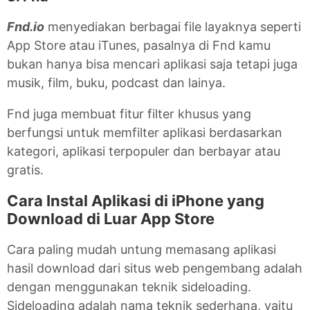
Fnd.io
menyediakan berbagai file layaknya seperti
App Store atau iTunes, pasalnya di Fnd kamu
bukan hanya bisa mencari aplikasi saja tetapi juga
musik, film, buku, podcast dan lainya.
Fnd juga membuat fitur filter khusus yang
berfungsi untuk memfilter aplikasi berdasarkan
kategori, aplikasi terpopuler dan berbayar atau
gratis.
Cara Instal Aplikasi di iPhone yang
Download di Luar App Store
Cara paling mudah untung memasang aplikasi
hasil download dari situs web pengembang adalah
dengan menggunakan teknik sideloading.
Sideloading adalah nama teknik sederhana, yaitu