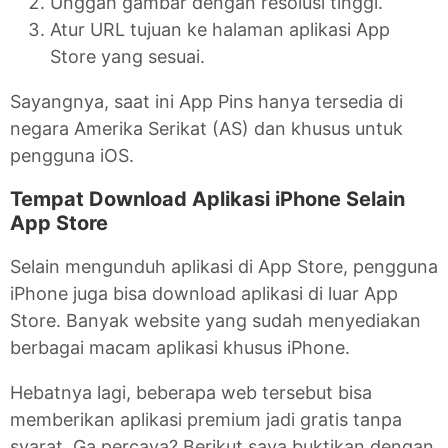
Unggah gambar dengan resolusi tinggi.
Atur URL tujuan ke halaman aplikasi App
Store yang sesuai.
Sayangnya, saat ini App Pins hanya tersedia di
negara Amerika Serikat (AS) dan khusus untuk
pengguna iOS.
Tempat Download Aplikasi iPhone Selain
App Store
Selain mengunduh aplikasi di App Store, pengguna
iPhone juga bisa download aplikasi di luar App
Store. Banyak website yang sudah menyediakan
berbagai macam aplikasi khusus iPhone.
Hebatnya lagi, beberapa web tersebut bisa
memberikan aplikasi premium jadi gratis tanpa
syarat. Ga percaya? Berikut saya buktikan dengan