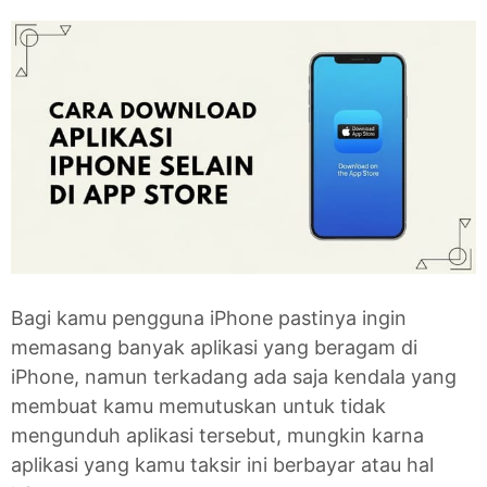
Bagi kamu pengguna iPhone pastinya ingin
memasang banyak aplikasi yang beragam di
iPhone, namun terkadang ada saja kendala yang
membuat kamu memutuskan untuk tidak
mengunduh aplikasi tersebut, mungkin karna
aplikasi yang kamu taksir ini berbayar atau hal