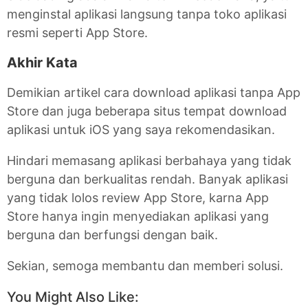
menginstal aplikasi langsung tanpa toko aplikasi
resmi seperti App Store.
Akhir Kata
Demikian artikel cara download aplikasi tanpa App
Store dan juga beberapa situs tempat download
aplikasi untuk iOS yang saya rekomendasikan.
Hindari memasang aplikasi berbahaya yang tidak
berguna dan berkualitas rendah. Banyak aplikasi
yang tidak lolos review App Store, karna App
Store hanya ingin menyediakan aplikasi yang
berguna dan berfungsi dengan baik.
Sekian, semoga membantu dan memberi solusi.
You Might Also Like: