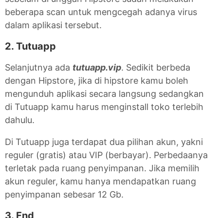
beberapa scan untuk mengcegah adanya virus
dalam aplikasi tersebut.
2. Tutuapp
Selanjutnya ada
tutuapp.vip
. Sedikit berbeda
dengan Hipstore, jika di hipstore kamu boleh
mengunduh aplikasi secara langsung sedangkan
di Tutuapp kamu harus menginstall toko terlebih
dahulu.
Di Tutuapp juga terdapat dua pilihan akun, yakni
reguler (gratis) atau VIP (berbayar). Perbedaanya
terletak pada ruang penyimpanan. Jika memilih
akun reguler, kamu hanya mendapatkan ruang
penyimpanan sebesar 12 Gb.
3. Fnd