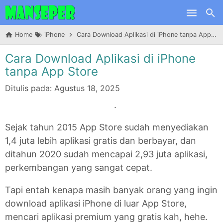
Skip to main content
Home
iPhone
Cara Download Aplikasi di iPhone tanpa App Store
Cara Download Aplikasi di iPhone
tanpa App Store
Ditulis pada:
Agustus 18, 2025
.
Sejak tahun 2015 App Store sudah menyediakan
1,4 juta lebih aplikasi gratis dan berbayar, dan
ditahun 2020 sudah mencapai 2,93 juta aplikasi,
perkembangan yang sangat cepat.
Tapi entah kenapa masih banyak orang yang ingin
download aplikasi iPhone di luar App Store,
mencari aplikasi premium yang gratis kah, hehe.