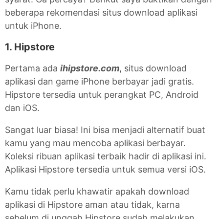
beberapa rekomendasi situs download aplikasi
untuk iPhone.
1. Hipstore
Pertama ada
ihipstore.com
, situs download
aplikasi dan game iPhone berbayar jadi gratis.
Hipstore tersedia untuk perangkat PC, Android
dan iOS.
Sangat luar biasa! Ini bisa menjadi alternatif buat
kamu yang mau mencoba aplikasi berbayar.
Koleksi ribuan aplikasi terbaik hadir di aplikasi ini.
Aplikasi Hipstore tersedia untuk semua versi iOS.
Kamu tidak perlu khawatir apakah download
aplikasi di Hipstore aman atau tidak, karna
sebelum di unggah Hipstore sudah melakukan