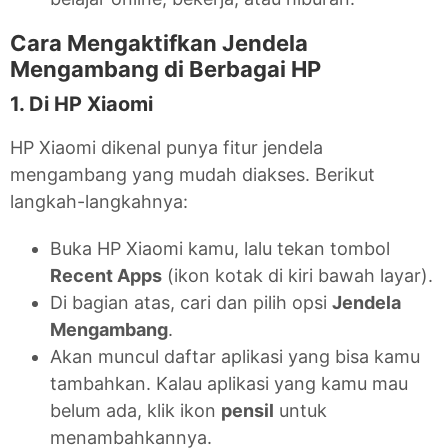
Cara Mengaktifkan Jendela
Mengambang di Berbagai HP
1. Di HP Xiaomi
HP Xiaomi dikenal punya fitur jendela
mengambang yang mudah diakses. Berikut
langkah-langkahnya:
Buka HP Xiaomi kamu, lalu tekan tombol
Recent Apps
(ikon kotak di kiri bawah layar).
Di bagian atas, cari dan pilih opsi
Jendela
Mengambang
.
Akan muncul daftar aplikasi yang bisa kamu
tambahkan. Kalau aplikasi yang kamu mau
belum ada, klik ikon
pensil
untuk
menambahkannya.