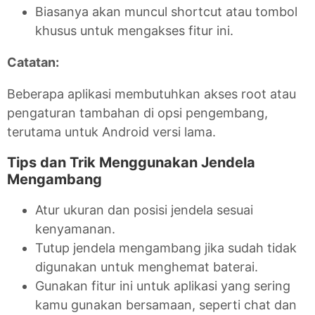
Biasanya akan muncul shortcut atau tombol
khusus untuk mengakses fitur ini.
Catatan:
Beberapa aplikasi membutuhkan akses root atau
pengaturan tambahan di opsi pengembang,
terutama untuk Android versi lama.
Tips dan Trik Menggunakan Jendela
Mengambang
Atur ukuran dan posisi jendela sesuai
kenyamanan.
Tutup jendela mengambang jika sudah tidak
digunakan untuk menghemat baterai.
Gunakan fitur ini untuk aplikasi yang sering
kamu gunakan bersamaan, seperti chat dan