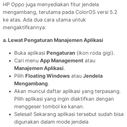
HP Oppo juga menyediakan fitur jendela
mengambang, terutama pada ColorOS versi 5.2
ke atas. Ada dua cara utama untuk
mengaktifkannya:
a. Lewat Pengaturan Manajemen Aplikasi
Buka aplikasi
Pengaturan
(ikon roda gigi).
Cari menu
App Management
atau
Manajemen Aplikasi
.
Pilih
Floating Windows
atau
Jendela
Mengambang
.
Akan muncul daftar aplikasi yang terpasang.
Pilih aplikasi yang ingin diaktifkan dengan
menggeser tombol ke kanan.
Selesai! Sekarang aplikasi tersebut sudah bisa
digunakan dalam mode jendela