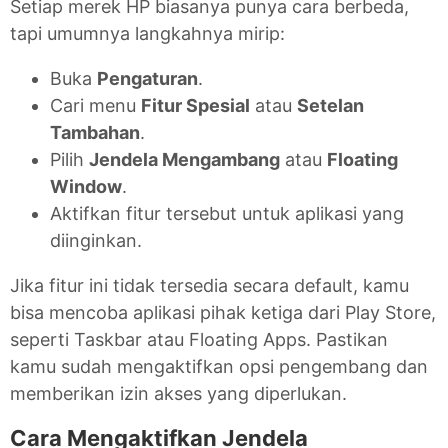
Setiap merek HP biasanya punya cara berbeda,
tapi umumnya langkahnya mirip:
Buka
Pengaturan
.
Cari menu
Fitur Spesial
atau
Setelan
Tambahan
.
Pilih
Jendela Mengambang
atau
Floating
Window
.
Aktifkan fitur tersebut untuk aplikasi yang
diinginkan.
Jika fitur ini tidak tersedia secara default, kamu
bisa mencoba aplikasi pihak ketiga dari Play Store,
seperti Taskbar atau Floating Apps. Pastikan
kamu sudah mengaktifkan opsi pengembang dan
memberikan izin akses yang diperlukan.
Cara Mengaktifkan Jendela