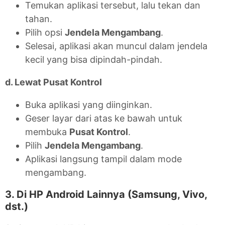
Temukan aplikasi tersebut, lalu tekan dan
tahan.
Pilih opsi
Jendela Mengambang
.
Selesai, aplikasi akan muncul dalam jendela
kecil yang bisa dipindah-pindah.
d. Lewat Pusat Kontrol
Buka aplikasi yang diinginkan.
Geser layar dari atas ke bawah untuk
membuka
Pusat Kontrol
.
Pilih
Jendela Mengambang
.
Aplikasi langsung tampil dalam mode
mengambang.
3. Di HP Android Lainnya (Samsung, Vivo,
dst.)