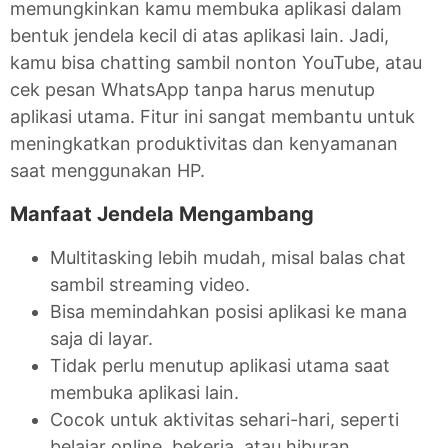
memungkinkan kamu membuka aplikasi dalam
bentuk jendela kecil di atas aplikasi lain. Jadi,
kamu bisa chatting sambil nonton YouTube, atau
cek pesan WhatsApp tanpa harus menutup
aplikasi utama. Fitur ini sangat membantu untuk
meningkatkan produktivitas dan kenyamanan
saat menggunakan HP.
Manfaat Jendela Mengambang
Multitasking lebih mudah, misal balas chat
sambil streaming video.
Bisa memindahkan posisi aplikasi ke mana
saja di layar.
Tidak perlu menutup aplikasi utama saat
membuka aplikasi lain.
Cocok untuk aktivitas sehari-hari, seperti
belajar online, bekerja, atau hiburan.