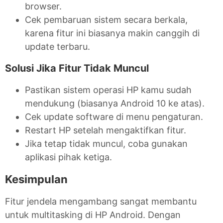
browser.
Cek pembaruan sistem secara berkala,
karena fitur ini biasanya makin canggih di
update terbaru.
Solusi Jika Fitur Tidak Muncul
Pastikan sistem operasi HP kamu sudah
mendukung (biasanya Android 10 ke atas).
Cek update software di menu pengaturan.
Restart HP setelah mengaktifkan fitur.
Jika tetap tidak muncul, coba gunakan
aplikasi pihak ketiga.
Kesimpulan
Fitur jendela mengambang sangat membantu
untuk multitasking di HP Android. Dengan