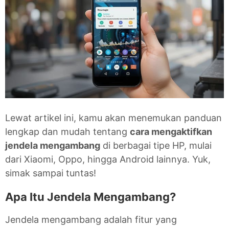
Lewat artikel ini, kamu akan menemukan panduan
lengkap dan mudah tentang
cara mengaktifkan
jendela mengambang
di berbagai tipe HP, mulai
dari Xiaomi, Oppo, hingga Android lainnya. Yuk,
simak sampai tuntas!
Apa Itu Jendela Mengambang?
Jendela mengambang adalah fitur yang