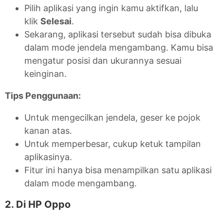
Pilih aplikasi yang ingin kamu aktifkan, lalu
klik
Selesai
.
Sekarang, aplikasi tersebut sudah bisa dibuka
dalam mode jendela mengambang. Kamu bisa
mengatur posisi dan ukurannya sesuai
keinginan.
Tips Penggunaan:
Untuk mengecilkan jendela, geser ke pojok
kanan atas.
Untuk memperbesar, cukup ketuk tampilan
aplikasinya.
Fitur ini hanya bisa menampilkan satu aplikasi
dalam mode mengambang.
2. Di HP Oppo