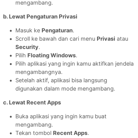
mengambang.
b. Lewat Pengaturan Privasi
Masuk ke
Pengaturan
.
Scroll ke bawah dan cari menu
Privasi
atau
Security
.
Pilih
Floating Windows
.
Pilih aplikasi yang ingin kamu aktifkan jendela
mengambangnya.
Setelah aktif, aplikasi bisa langsung
digunakan dalam mode mengambang.
c. Lewat Recent Apps
Buka aplikasi yang ingin kamu buat
mengambang.
Tekan tombol
Recent Apps
.