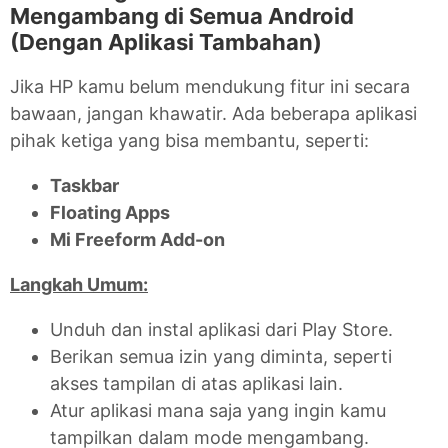
Mengambang di Semua Android
(Dengan Aplikasi Tambahan)
Jika HP kamu belum mendukung fitur ini secara
bawaan, jangan khawatir. Ada beberapa aplikasi
pihak ketiga yang bisa membantu, seperti:
Taskbar
Floating Apps
Mi Freeform Add-on
Langkah Umum:
Unduh dan instal aplikasi dari Play Store.
Berikan semua izin yang diminta, seperti
akses tampilan di atas aplikasi lain.
Atur aplikasi mana saja yang ingin kamu
tampilkan dalam mode mengambang.