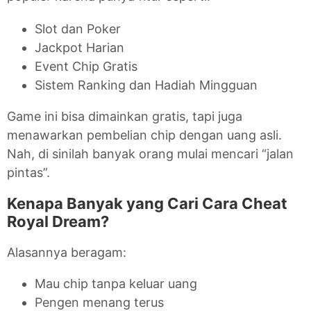
Slot dan Poker
Jackpot Harian
Event Chip Gratis
Sistem Ranking dan Hadiah Mingguan
Game ini bisa dimainkan gratis, tapi juga
menawarkan pembelian chip dengan uang asli.
Nah, di sinilah banyak orang mulai mencari “jalan
pintas”.
Kenapa Banyak yang Cari Cara Cheat
Royal Dream?
Alasannya beragam:
Mau chip tanpa keluar uang
Pengen menang terus