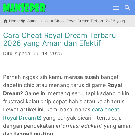
Skip to main content
Home
Game
Cara Cheat Royal Dream Terbaru 2026 yang Aman dan Efektif
Cara Cheat Royal Dream Terbaru
2026 yang Aman dan Efektif
Ditulis pada:
Juli 18, 2025
.
Pernah nggak sih kamu merasa susah banget
dapetin chip atau menang terus di game
Royal
Dream
? Game ini memang seru, tapi kadang bikin
frustrasi kalau chip cepat habis atau kalah terus.
Lewat artikel ini, kami bakal bahas
cara cheat
Royal Dream
yang banyak dicari—tentu saja
dengan pendekatan
informasi edukatif
yang aman
dan
tanpa tipu-tipu
.