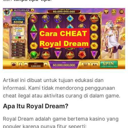
Artikel ini dibuat untuk tujuan edukasi dan
informasi. Kami tidak mendorong penggunaan
cheat ilegal atau aktivitas curang di dalam game.
Apa Itu Royal Dream?
Royal Dream adalah game bertema kasino yang
populer karena punya fitur seperti: