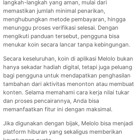
langkah-langkah yang aman, mulai dari
memastikan jumlah minimal penarikan,
menghubungkan metode pembayaran, hingga
menunggu proses verifikasi selesai. Dengan
mengikuti panduan tersebut, pengguna bisa
menukar koin secara lancar tanpa kebingungan.
Secara keseluruhan, koin di aplikasi Melolo bukan
hanya sekadar hadiah digital, tetapi juga peluang
bagi pengguna untuk mendapatkan penghasilan
tambahan dari aktivitas menonton atau membuat
konten. Selama memahami cara kerja nilai tukar
dan proses pencairannya, Anda bisa
memanfaatkan fitur ini dengan maksimal.
Jika digunakan dengan bijak, Melolo bisa menjadi
platform hiburan yang sekaligus memberikan