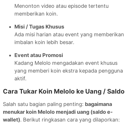
Menonton video atau episode tertentu
memberikan koin.
Misi / Tugas Khusus
Ada misi harian atau event yang memberikan
imbalan koin lebih besar.
Event atau Promosi
Kadang Melolo mengadakan event khusus
yang memberi koin ekstra kepada pengguna
aktif.
Cara Tukar Koin Melolo ke Uang / Saldo
Salah satu bagian paling penting:
bagaimana
menukar koin Melolo menjadi uang (saldo e-
wallet)
. Berikut ringkasan cara yang dilaporkan: