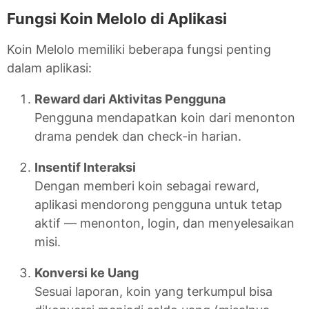
Fungsi Koin Melolo di Aplikasi
Koin Melolo memiliki beberapa fungsi penting
dalam aplikasi:
Reward dari Aktivitas Pengguna
Pengguna mendapatkan koin dari menonton
drama pendek dan check-in harian.
Insentif Interaksi
Dengan memberi koin sebagai reward,
aplikasi mendorong pengguna untuk tetap
aktif — menonton, login, dan menyelesaikan
misi.
Konversi ke Uang
Sesuai laporan, koin yang terkumpul bisa