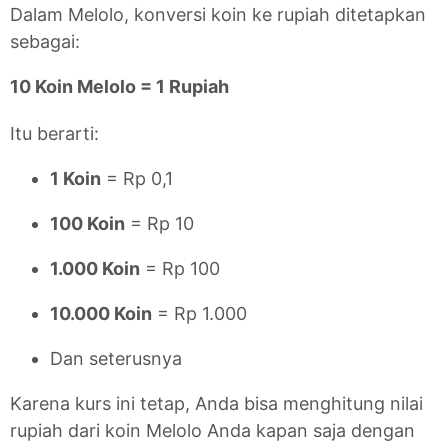
Dalam Melolo, konversi koin ke rupiah ditetapkan
sebagai:
10 Koin Melolo = 1 Rupiah
Itu berarti:
1 Koin
= Rp 0,1
100 Koin
= Rp 10
1.000 Koin
= Rp 100
10.000 Koin
= Rp 1.000
Dan seterusnya
Karena kurs ini tetap, Anda bisa menghitung nilai
rupiah dari koin Melolo Anda kapan saja dengan