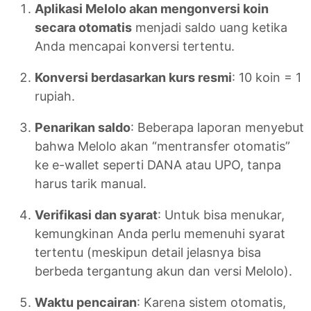
Aplikasi Melolo akan mengonversi koin
secara otomatis
menjadi saldo uang ketika
Anda mencapai konversi tertentu.
Konversi berdasarkan kurs resmi
: 10 koin = 1
rupiah.
Penarikan saldo
: Beberapa laporan menyebut
bahwa Melolo akan “mentransfer otomatis”
ke e-wallet seperti DANA atau UPO, tanpa
harus tarik manual.
Verifikasi dan syarat
: Untuk bisa menukar,
kemungkinan Anda perlu memenuhi syarat
tertentu (meskipun detail jelasnya bisa
berbeda tergantung akun dan versi Melolo).
Waktu pencairan
: Karena sistem otomatis,