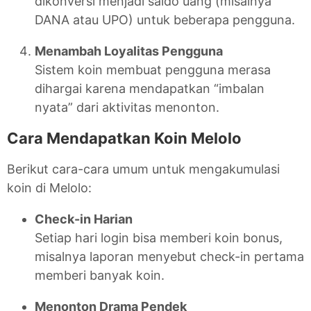
dikonversi menjadi saldo uang (misalnya
DANA atau UPO) untuk beberapa pengguna.
Menambah Loyalitas Pengguna
Sistem koin membuat pengguna merasa
dihargai karena mendapatkan “imbalan
nyata” dari aktivitas menonton.
Cara Mendapatkan Koin Melolo
Berikut cara-cara umum untuk mengakumulasi
koin di Melolo:
Check-in Harian
Setiap hari login bisa memberi koin bonus,
misalnya laporan menyebut check-in pertama
memberi banyak koin.
Menonton Drama Pendek