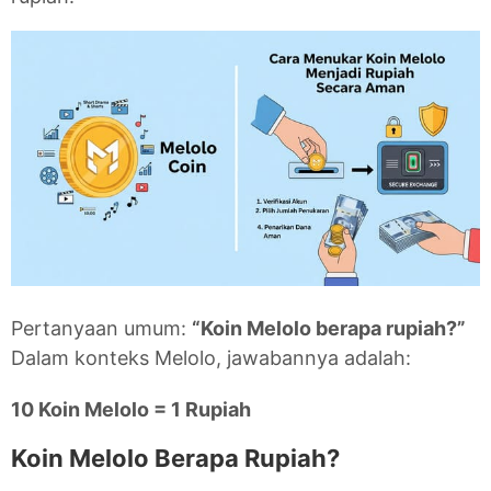
Pertanyaan umum:
“Koin Melolo berapa rupiah?”
Dalam konteks Melolo, jawabannya adalah:
10 Koin Melolo = 1 Rupiah
Koin Melolo Berapa Rupiah?