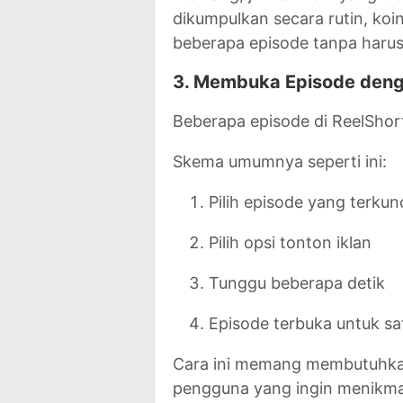
dikumpulkan secara rutin, ko
beberapa episode tanpa haru
3. Membuka Episode deng
Beberapa episode di ReelShor
Skema umumnya seperti ini:
Pilih episode yang terkun
Pilih opsi tonton iklan
Tunggu beberapa detik
Episode terbuka untuk sat
Cara ini memang membutuhkan 
pengguna yang ingin menikmati