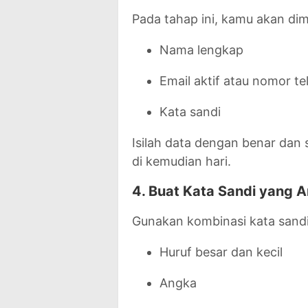
Pada tahap ini, kamu akan dim
Nama lengkap
Email aktif atau nomor t
Kata sandi
Isilah data dengan benar dan 
di kemudian hari.
4. Buat Kata Sandi yang 
Gunakan kombinasi kata sandi
Huruf besar dan kecil
Angka