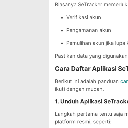
Biasanya SeTracker memerluka
Verifikasi akun
Pengamanan akun
Pemulihan akun jika lupa 
Pastikan data yang digunakan 
Cara Daftar Aplikasi S
Berikut ini adalah panduan
car
ikuti dengan mudah.
1. Unduh Aplikasi SeTrack
Langkah pertama tentu saja m
platform resmi, seperti: