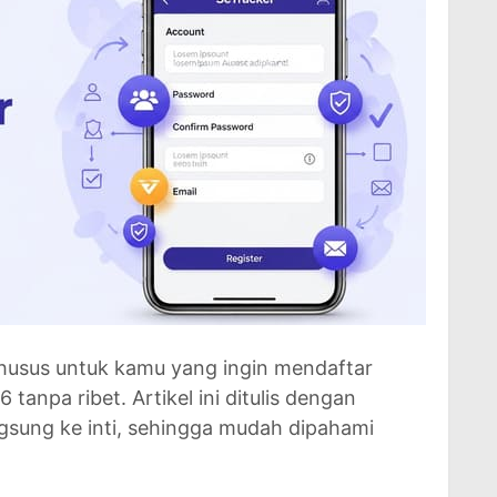
husus untuk kamu yang ingin mendaftar
 tanpa ribet. Artikel ini ditulis dengan
ngsung ke inti, sehingga mudah dipahami