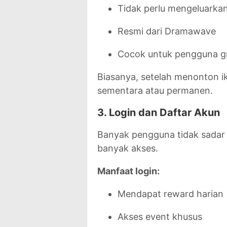
Tidak perlu mengeluarka
Resmi dari Dramawave
Cocok untuk pengguna gr
Biasanya, setelah menonton ik
sementara atau permanen.
3. Login dan Daftar Akun
Banyak pengguna tidak sada
banyak akses.
Manfaat login:
Mendapat reward harian
Akses event khusus