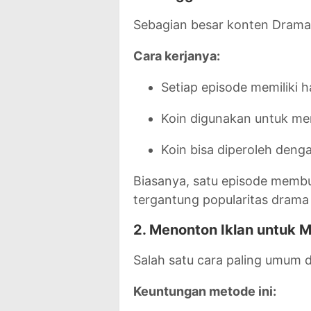
Sebagian besar konten Dram
Cara kerjanya:
Setiap episode memiliki h
Koin digunakan untuk me
Koin bisa diperoleh deng
Biasanya, satu episode memb
tergantung popularitas drama 
2. Menonton Iklan untuk
Salah satu cara paling umum
Keuntungan metode ini: