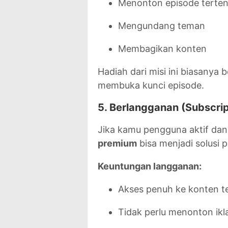
Menonton episode terten
Mengundang teman
Membagikan konten
Hadiah dari misi ini biasanya
membuka kunci episode.
5. Berlangganan (Subscrip
Jika kamu pengguna aktif da
premium
bisa menjadi solusi p
Keuntungan langganan:
Akses penuh ke konten t
Tidak perlu menonton ikl