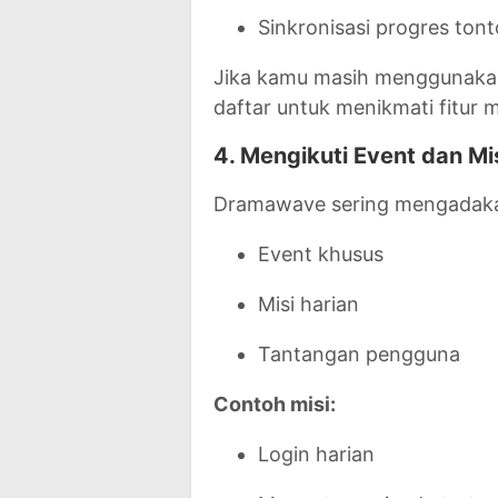
Sinkronisasi progres ton
Jika kamu masih menggunaka
daftar untuk menikmati fitur 
4. Mengikuti Event dan Mi
Dramawave sering mengadak
Event khusus
Misi harian
Tantangan pengguna
Contoh misi:
Login harian